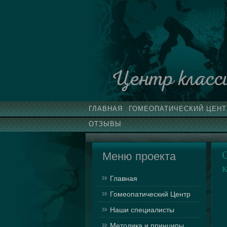
Центр класс
ГЛАВНАЯ
ГОМЕОПАТИЧЕСКИЙ ЦЕНТ
ОТЗЫВЫ
Меню проекта
Главная
Гомеопатический Центр
Наши специалисты
Методика и принципы